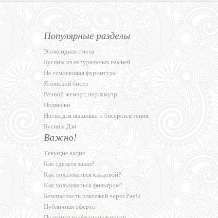
Популярные разделы
Эпоксидная смола
Бусины из натуральных камней
Не темнеющая фурнитура
Японский бисер
Речной жемчуг, перламутр
Подвески
Нитки для вышивки и бисероплетения
Бусины Дзи
Важно!
Текущие акции
Как сделать заказ?
Как пользоваться кладовой?
Как пользоваться фильтром?
Безопасность платежей через PayU
Публичная оферта
Политика конфедициальности