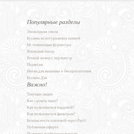
Популярные разделы
Эпоксидная смола
Бусины из натуральных камней
Не темнеющая фурнитура
Японский бисер
Речной жемчуг, перламутр
Подвески
Нитки для вышивки и бисероплетения
Бусины Дзи
Важно!
Текущие акции
Как сделать заказ?
Как пользоваться кладовой?
Как пользоваться фильтром?
Безопасность платежей через PayU
Публичная оферта
Политика конфедициальности