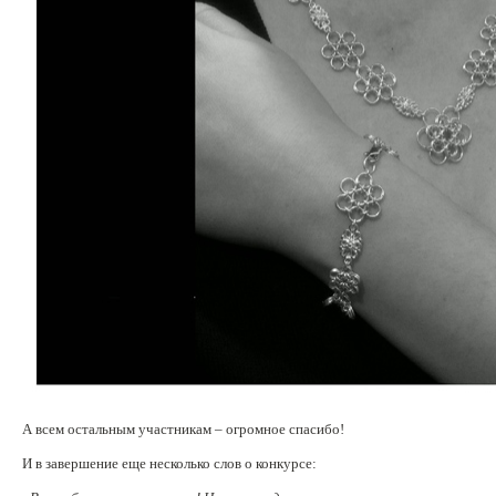
А всем остальным участникам – огромное спасибо!
И в завершение еще несколько слов о конкурсе: