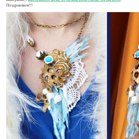
Поздравляем!!!