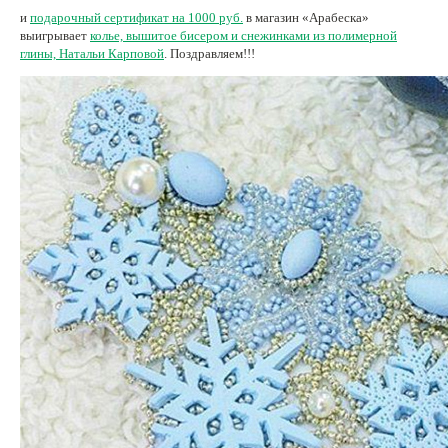
и
подарочный сертификат на 1000 руб.
в магазин «Арабеска»
выигрывает
колье, вышитое бисером и снежинками из полимерной
глины, Натальи Карповой
. Поздравляем!!!