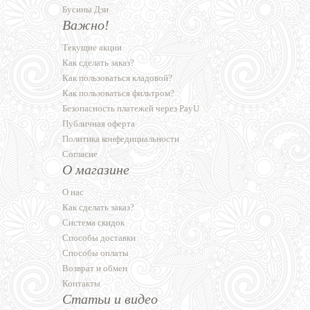
Бусины Дзи
Важно!
Текущие акции
Как сделать заказ?
Как пользоваться кладовой?
Как пользоваться фильтром?
Безопасность платежей через PayU
Публичная оферта
Политика конфедициальности
Согласие
О магазине
О нас
Как сделать заказ?
Система скидок
Способы доставки
Способы оплаты
Возврат и обмен
Контакты
Статьи и видео