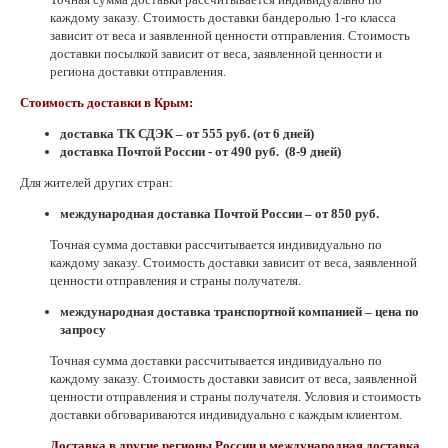
каждому заказу. Стоимость доставки бандеролью 1-го класса
зависит от веса и заявленной ценности отправления. Стоимость
доставки посылкой зависит от веса, заявленной ценности и
региона доставки отправления.
Стоимость доставки в Крым:
доставка ТК СДЭК – от 555 руб. (от 6 дней)
доставка Почтой России - от 490 руб. (8-9 дней)
Для жителей других стран:
международная доставка Почтой России – от 850 руб.
Точная сумма доставки рассчитывается индивидуально по
каждому заказу. Стоимость доставки зависит от веса, заявленной
ценности отправления и страны получателя.
международная доставка транспортной компанией –
цена по
запросу
Точная сумма доставки рассчитывается индивидуально по
каждому заказу. Стоимость доставки зависит от веса, заявленной
ценности отправления и страны получателя.
Условия и стоимость
доставки обговариваются индивидуально с каждым клиентом.
Доставка в другие регионы России и международная доставка