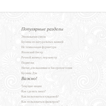
Популярные разделы
Эпоксидная смола
Бусины из натуральных камней
Не темнеющая фурнитура
Японский бисер
Речной жемчуг, перламутр
Подвески
Нитки для вышивки и бисероплетения
Бусины Дзи
Важно!
Текущие акции
Как сделать заказ?
Как пользоваться кладовой?
Как пользоваться фильтром?