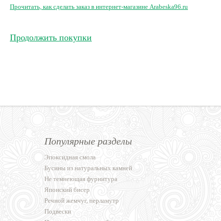
Прочитать, как сделать заказ в интернет-магазине Arabeska96.ru
Продолжить покупки
Популярные разделы
Эпоксидная смола
Бусины из натуральных камней
Не темнеющая фурнитура
Японский бисер
Речной жемчуг, перламутр
Подвески