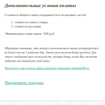
Дополнительные условия оплаты
Стоимость Вашего заказа складывается из нескольких частей:
стоимости самого товара,
стоимости доставки
Минимальная сумма заказа - 500 руб.
Обратите внимание, что товар в неоплаченном заказе резервируется
не более чем на 3 рабочих дня. Этот срок может быть продлен. Для
этого сообщите нам, пожалуйста, точную дату, когда Вы сможете
забрать или выкупить свой заказ.
Прочитать, как сделать заказ в интернет-магазине Arabeska96.ru
Продолжить покупки