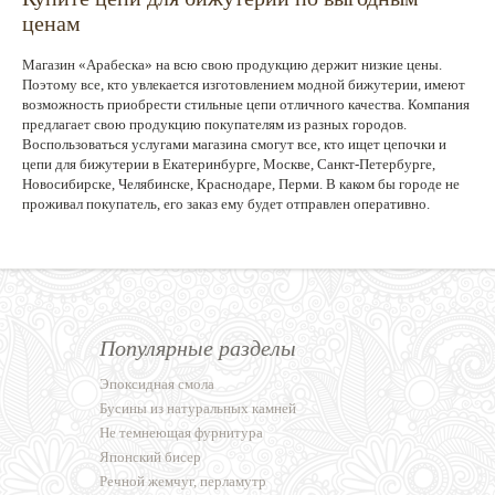
ценам
Магазин «Арабеска» на всю свою продукцию держит низкие цены.
Поэтому все, кто увлекается изготовлением модной бижутерии, имеют
возможность приобрести стильные цепи отличного качества. Компания
предлагает свою продукцию покупателям из разных городов.
Воспользоваться услугами магазина смогут все, кто ищет цепочки и
цепи для бижутерии в Екатеринбурге, Москве, Санкт-Петербурге,
Новосибирске, Челябинске, Краснодаре, Перми. В каком бы городе не
проживал покупатель, его заказ ему будет отправлен оперативно.
Популярные разделы
Эпоксидная смола
Бусины из натуральных камней
Не темнеющая фурнитура
Японский бисер
Речной жемчуг, перламутр