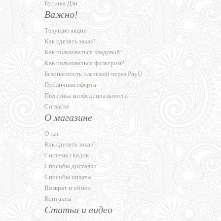
Бусины Дзи
Важно!
Текущие акции
Как сделать заказ?
Как пользоваться кладовой?
Как пользоваться фильтром?
Безопасность платежей через PayU
Публичная оферта
Политика конфедициальности
Согласие
О магазине
О нас
Как сделать заказ?
Система скидок
Способы доставки
Способы оплаты
Возврат и обмен
Контакты
Статьи и видео