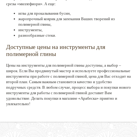
срезы «миллефиори». А еще:
иглы для прокалывания бусин,
жаропрочный коврик для запекания Ваших творений из
полимерной глины,
инструменты,
разнообразные стеки.
Доступные цены на инструменты для
полимерной глины
Цены на инструменты для полимерной глины доступны, а выбор –
широк. Если Вы продвинутый мастер и используете профессиональные
инструменты при работе с полимерной глиной, цена для Вас отходит на
второй план. Самым важным становится качество и удобство
подручных средств. В любом случае, процесс выбора и покупки нового
инструменты для работы с полимерной глиной доставит Вам
удовольствие. Делать покупки в магазине «Арабеска» приятно и
увлекательно!