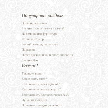
Популярные разделы
Эпоксидная смола
Бусины из натуральных камней
Не темнеющая фурнитура
Японский бисер
Речной жемчуг, перламутр
Подвески
Нитки для вышивки и бисероплетения
Бусины Дзи
Важно!
Текущие акции
Как сделать заказ?
Как пользоваться кладовой?
Как пользоваться фильтром?
Безопасность платежей через PayU
Публичная оферта
Политика конфедициальности