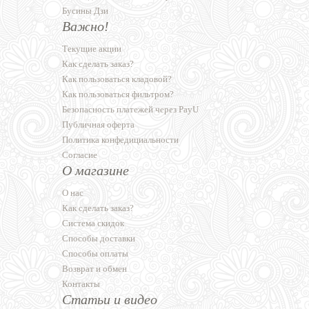
Бусины Дзи
Важно!
Текущие акции
Как сделать заказ?
Как пользоваться кладовой?
Как пользоваться фильтром?
Безопасность платежей через PayU
Публичная оферта
Политика конфедициальности
Согласие
О магазине
О нас
Как сделать заказ?
Система скидок
Способы доставки
Способы оплаты
Возврат и обмен
Контакты
Статьи и видео