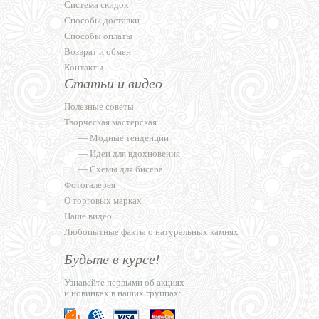
Система скидок
Способы доставки
Способы оплаты
Возврат и обмен
Контакты
Статьи и видео
Полезные советы
Творческая мастерская
—
Модные тенденции
—
Идеи для вдохновения
—
Схемы для бисера
Фотогалерея
О торговых марках
Наше видео
Любопытные факты о натуральных камнях
Будьте в курсе!
Узнавайте первыми об акциях
и новинках в наших группах: