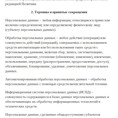
редакцией Политики.
2. Термины и принятые сокращения
Персональные данные – любая информация, относящаяся к прямо или
косвенно определенному или определяемому физическому лицу
(субъекту персональных данных).
Обработка персональных данных – любое действие (операция) или
совокупность действий (операций), совершаемых с использованием
средств автоматизации или без использования таких средств с
персональными данными, включая сбор, запись, систематизацию,
накопление, хранение, уточнение (обновление, изменение), извлечение,
использование, передачу (распространение, предоставление, доступ),
обезличивание, блокирование, удаление, уничтожение персональных
данных.
Автоматизированная обработка персональных данных – обработка
персональных данных с помощью средств вычислительной техники.
Информационная система персональных данных (ИСПД) –
совокупность содержащихся в базах данных персональных данных и
обеспечивающих их обработку информационных технологий и
технических средств.
Персональные данные, сделанные общедоступными субъектом