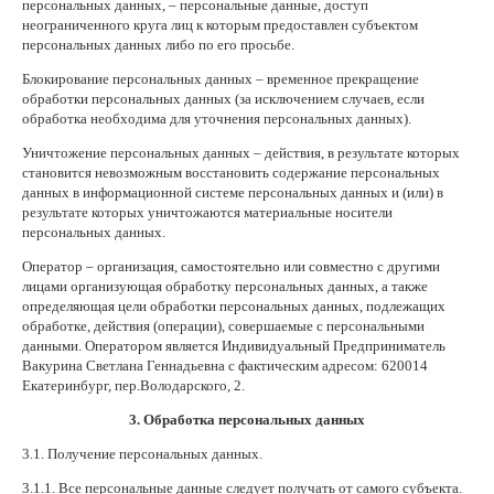
персональных данных, – персональные данные, доступ
неограниченного круга лиц к которым предоставлен субъектом
персональных данных либо по его просьбе.
Блокирование персональных данных – временное прекращение
обработки персональных данных (за исключением случаев, если
обработка необходима для уточнения персональных данных).
Уничтожение персональных данных – действия, в результате которых
становится невозможным восстановить содержание персональных
данных в информационной системе персональных данных и (или) в
результате которых уничтожаются материальные носители
персональных данных.
Оператор – организация, самостоятельно или совместно с другими
лицами организующая обработку персональных данных, а также
определяющая цели обработки персональных данных, подлежащих
обработке, действия (операции), совершаемые с персональными
данными. Оператором является Индивидуальный Предприниматель
Вакурина Светлана Геннадьевна с фактическим адресом: 620014
Екатеринбург, пер.Володарского, 2.
3. Обработка персональных данных
3.1. Получение персональных данных.
3.1.1. Все персональные данные следует получать от самого субъекта.