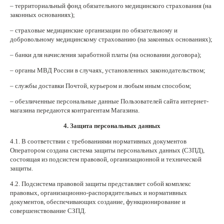
– территориальный фонд обязательного медицинского страхования (на
законных основаниях);
– страховые медицинские организации по обязательному и
добровольному медицинскому страхованию (на законных основаниях);
– банки для начисления заработной платы (на основании договора);
– органы МВД России в случаях, установленных законодательством;
– службы доставки Почтой, курьером и любым иным способом;
– обезличенные персональные данные Пользователей сайта интернет-
магазина передаются контрагентам Магазина.
4. Защита персональных данных
4.1. В соответствии с требованиями нормативных документов
Оператором создана система защиты персональных данных (СЗПД),
состоящая из подсистем правовой, организационной и технической
защиты.
4.2. Подсистема правовой защиты представляет собой комплекс
правовых, организационно-распорядительных и нормативных
документов, обеспечивающих создание, функционирование и
совершенствование СЗПД.