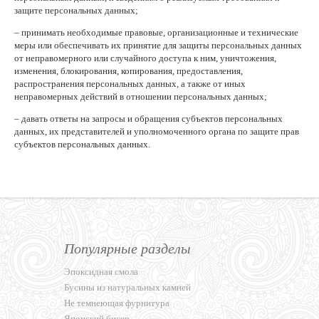
защите персональных данных;
– принимать необходимые правовые, организационные и технические
меры или обеспечивать их принятие для защиты персональных данных
от неправомерного или случайного доступа к ним, уничтожения,
изменения, блокирования, копирования, предоставления,
распространения персональных данных, а также от иных
неправомерных действий в отношении персональных данных;
– давать ответы на запросы и обращения субъектов персональных
данных, их представителей и уполномоченного органа по защите прав
субъектов персональных данных.
Популярные разделы
Эпоксидная смола
Бусины из натуральных камней
Не темнеющая фурнитура
Японский бисер