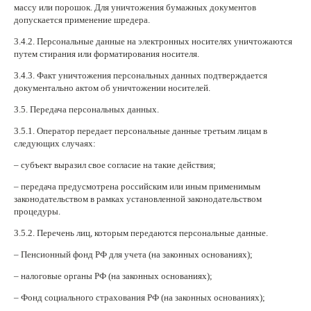
массу или порошок. Для уничтожения бумажных документов
допускается применение шредера.
3.4.2. Персональные данные на электронных носителях уничтожаются
путем стирания или форматирования носителя.
3.4.3. Факт уничтожения персональных данных подтверждается
документально актом об уничтожении носителей.
3.5. Передача персональных данных.
3.5.1. Оператор передает персональные данные третьим лицам в
следующих случаях:
– субъект выразил свое согласие на такие действия;
– передача предусмотрена российским или иным применимым
законодательством в рамках установленной законодательством
процедуры.
3.5.2. Перечень лиц, которым передаются персональные данные.
– Пенсионный фонд РФ для учета (на законных основаниях);
– налоговые органы РФ (на законных основаниях);
– Фонд социального страхования РФ (на законных основаниях);