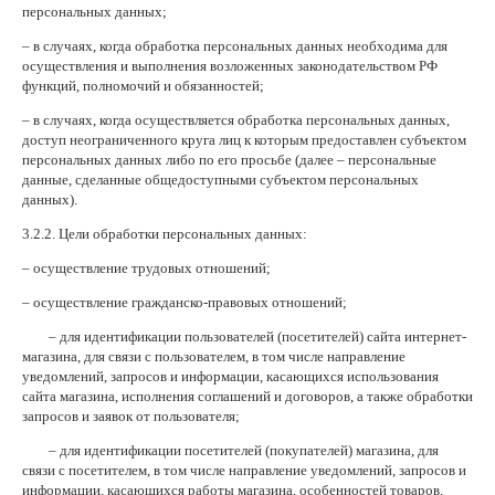
персональных данных;
– в случаях, когда обработка персональных данных необходима для
осуществления и выполнения возложенных законодательством РФ
функций, полномочий и обязанностей;
– в случаях, когда осуществляется обработка персональных данных,
доступ неограниченного круга лиц к которым предоставлен субъектом
персональных данных либо по его просьбе (далее – персональные
данные, сделанные общедоступными субъектом персональных
данных).
3.2.2. Цели обработки персональных данных:
– осуществление трудовых отношений;
– осуществление гражданско-правовых отношений;
– для идентификации пользователей (посетителей) сайта интернет-
магазина, для связи с пользователем, в том числе направление
уведомлений, запросов и информации, касающихся использования
сайта магазина, исполнения соглашений и договоров, а также обработки
запросов и заявок от пользователя;
– для идентификации посетителей (покупателей) магазина, для
связи с посетителем, в том числе направление уведомлений, запросов и
информации, касающихся работы магазина, особенностей товаров,