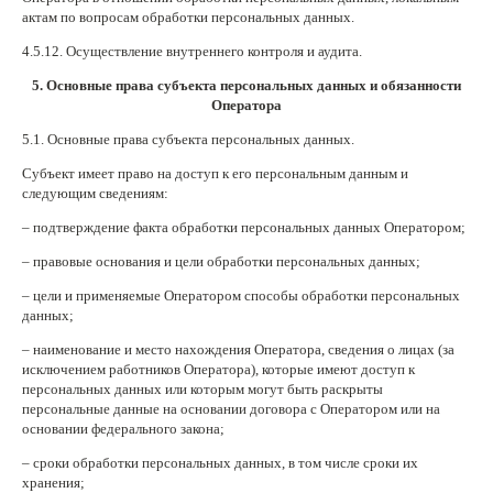
актам по вопросам обработки персональных данных.
4.5.12. Осуществление внутреннего контроля и аудита.
5. Основные права субъекта
персональных данных и обязанности
Оператора
5.1. Основные права субъекта персональных данных.
Субъект имеет право на доступ к его персональным данным и
следующим сведениям:
– подтверждение факта обработки персональных данных Оператором;
– правовые основания и цели обработки персональных данных;
– цели и применяемые Оператором способы обработки персональных
данных;
– наименование и место нахождения Оператора, сведения о лицах (за
исключением работников Оператора), которые имеют доступ к
персональных данных или которым могут быть раскрыты
персональные данные на основании договора с Оператором или на
основании федерального закона;
– сроки обработки персональных данных, в том числе сроки их
хранения;