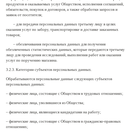
продуктов и оказываемых услуг Обществом, исполнения соглашений,
обязательств, покупок и договоров, а также обработки запросов и
заявок от посетителя;
– для передачи персональных данных третьему лицу в целях
оказания услуг по забору, транспортировке и доставке заказанных
товаров;
– обезличивания персональных данных для получения
обезличенных статистических данных, которые передаются третьему
лицу для проведения исследований, выполнения работ или оказания
услуг по поручению магазина.
3.2.3. Категории субъектов персональных данных.
Обрабатываются персональные данные следующих субъектов
персональных данных:
– физические лица, состоящие с Обществом в трудовых отношениях;
– физические лица, уволившиеся из Общества;
– физические лица, являющиеся кандидатами на работу;
– физические лица, состоящие с Обществом в гражданско-правовых
отношениях;