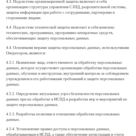
4.3. Подсистема организационной защиты включает в себя
организацию структуры управления СЗПД, разрешительной системы,
защиты информации при работе с сотрудниками, партнерами и
сторонними лицами.
4.4. Подсистема технической защиты включает в себя комплекс
технических, программных, программно-аппаратных средств,
обеспечивающих защиту персональных данных.
4.4. Основными мерами защиты персональных данных, используемыми
Оператором, являются:
4.5.1. Назначение лица, ответственного за обработку персональных
данных, которое осуществляет организацию обработки персональных
данных, обучение и инструктаж, внутренний контроль за соблюдением
учреждением и его работниками требований к защите персональных
данных.
4.5.2. Определение актуальных угроз безопасности персональных
данных при их обработке в ИСПД и разработка мер и мероприятий по
защите персональных данных.
4.5.3. Разработка политики в отношении обработки персональных
данных.
4.5.4. Установление правил доступа к персональных данных,
обрабатываемым в ИСПД, а также обеспечение регистрации и учета