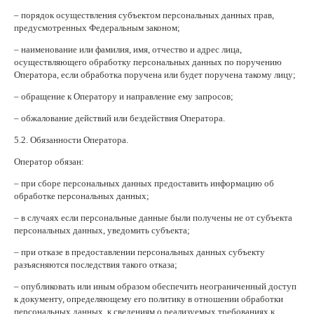
– порядок осуществления субъектом персональных данных прав,
предусмотренных Федеральным законом;
– наименование или фамилия, имя, отчество и адрес лица,
осуществляющего обработку персональных данных по поручению
Оператора, если обработка поручена или будет поручена такому лицу;
– обращение к Оператору и направление ему запросов;
– обжалование действий или бездействия Оператора.
5.2. Обязанности Оператора.
Оператор обязан:
– при сборе персональных данных предоставить информацию об
обработке персональных данных;
– в случаях если персональные данные были получены не от субъекта
персональных данных, уведомить субъекта;
– при отказе в предоставлении персональных данных субъекту
разъясняются последствия такого отказа;
– опубликовать или иным образом обеспечить неограниченный доступ
к документу, определяющему его политику в отношении обработки
персональных данных, к сведениям о реализуемых требованиях к