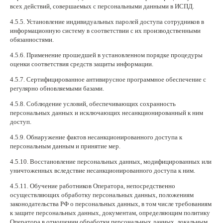
всех действий, совершаемых с персональными данными в ИСПД.
4.5.5. Установление индивидуальных паролей доступа сотрудников в
информационную систему в соответствии с их производственными
обязанностями.
4.5.6. Применение прошедшей в установленном порядке процедуры
оценки соответствия средств защиты информации.
4.5.7. Сертифицированное антивирусное программное обеспечение с
регулярно обновляемыми базами.
4.5.8. Соблюдение условий, обеспечивающих сохранность
персональных данных и исключающих несанкционированный к ним
доступ.
4.5.9. Обнаружение фактов несанкционированного доступа к
персональным данным и принятие мер.
4.5.10. Восстановление персональных данных, модифицированных или
уничтоженных вследствие несанкционированного доступа к ним.
4.5.11. Обучение работников Оператора, непосредственно
осуществляющих обработку персональных данных, положениям
законодательства РФ о персональных данных, в том числе требованиям
к защите персональных данных, документам, определяющим политику
Оператора в отношении обработки персональных данных, локальным