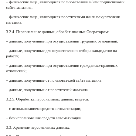
– физические лица, являющиеся пользователями и/или подписчиками
сайта магазина;
– физические лица, являющиеся посетителями и/или покупателями
магазина.
3.2.4. Персональные данные, обрабатываемые Оператором:
– данные, полученные при осуществлении трудовых отношений;
– данные, полученные для осуществления отбора кандидатов на
работу;
– данные, полученные при осуществлении гражданско-правовых
отношений;
– данные, полученные от пользователей сайта магазина;
– данные, полученные от посетителей магазина.
3.2.5. Обработка персональных данных ведется:
– с использованием средств автоматизации;
– без использования средств автоматизации.
3.3. Хранение персональных данных.