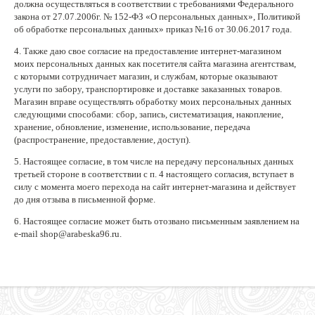
должна осуществляться в соответствии с требованиями Федерального
закона от 27.07.2006г. № 152-ФЗ «О персональных данных», Политикой
об обработке персональных данных» приказ №16 от 30.06.2017 года.
4. Также даю свое согласие на предоставление интернет-магазином
моих персональных данных как посетителя сайта магазина агентствам,
с которыми сотрудничает магазин, и службам, которые оказывают
услуги по забору, транспортировке и доставке заказанных товаров.
Магазин вправе осуществлять обработку моих персональных данных
следующими способами: сбор, запись, систематизация, накопление,
хранение, обновление, изменение, использование, передача
(распространение, предоставление, доступ).
5. Настоящее согласие, в том числе на передачу персональных данных
третьей стороне в соответствии с п. 4 настоящего согласия, вступает в
силу с момента моего перехода на сайт интернет-магазина и действует
до дня отзыва в письменной форме.
6. Настоящее согласие может быть отозвано письменным заявлением на
e-mail shop@arabeska96.ru.