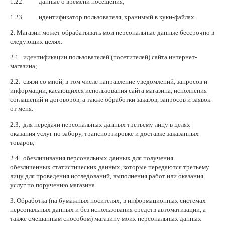
1.22. данные о времени посещения;
1.23. идентификатор пользователя, хранимый в куки-файлах.
2. Магазин может обрабатывать мои персональные данные бессрочно в
следующих целях:
2.1. идентификации пользователей (посетителей) сайта интернет-
магазина;
2.2. связи со мной, в том числе направление уведомлений, запросов и
информации, касающихся использования сайта магазина, исполнения
соглашений и договоров, а также обработки заказов, запросов и заявок
от меня.
2.3. для передачи персональных данных третьему лицу в целях
оказания услуг по забору, транспортировке и доставке заказанных
товаров;
2.4. обезличивания персональных данных для получения
обезличенных статистических данных, которые передаются третьему
лицу для проведения исследований, выполнения работ или оказания
услуг по поручению магазина.
3. Обработка (на бумажных носителях; в информационных системах
персональных данных и без использования средств автоматизации, а
также смешанным способом) магазину моих персональных данных