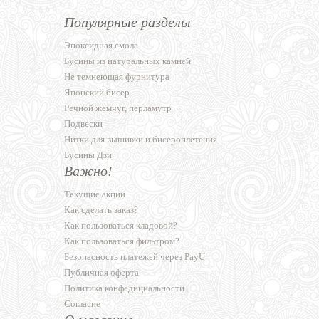
Популярные разделы
Эпоксидная смола
Бусины из натуральных камней
Не темнеющая фурнитура
Японский бисер
Речной жемчуг, перламутр
Подвески
Нитки для вышивки и бисероплетения
Бусины Дзи
Важно!
Текущие акции
Как сделать заказ?
Как пользоваться кладовой?
Как пользоваться фильтром?
Безопасность платежей через PayU
Публичная оферта
Политика конфедициальности
Согласие