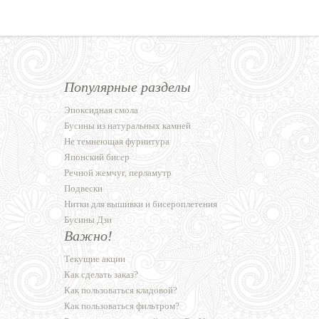
Популярные разделы
Эпоксидная смола
Бусины из натуральных камней
Не темнеющая фурнитура
Японский бисер
Речной жемчуг, перламутр
Подвески
Нитки для вышивки и бисероплетения
Бусины Дзи
Важно!
Текущие акции
Как сделать заказ?
Как пользоваться кладовой?
Как пользоваться фильтром?