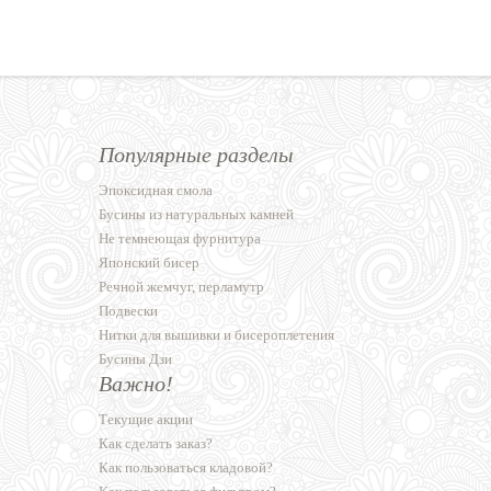
Популярные разделы
Эпоксидная смола
Бусины из натуральных камней
Не темнеющая фурнитура
Японский бисер
Речной жемчуг, перламутр
Подвески
Нитки для вышивки и бисероплетения
Бусины Дзи
Важно!
Текущие акции
Как сделать заказ?
Как пользоваться кладовой?