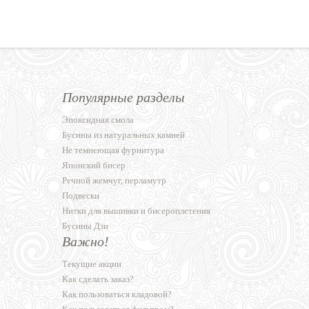
Популярные разделы
Эпоксидная смола
Бусины из натуральных камней
Не темнеющая фурнитура
Японский бисер
Речной жемчуг, перламутр
Подвески
Нитки для вышивки и бисероплетения
Бусины Дзи
Важно!
Текущие акции
Как сделать заказ?
Как пользоваться кладовой?