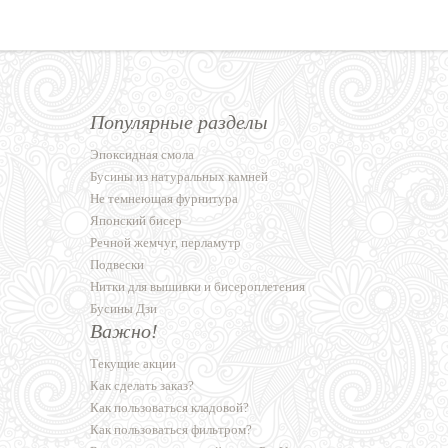
Популярные разделы
Эпоксидная смола
Бусины из натуральных камней
Не темнеющая фурнитура
Японский бисер
Речной жемчуг, перламутр
Подвески
Нитки для вышивки и бисероплетения
Бусины Дзи
Важно!
Текущие акции
Как сделать заказ?
Как пользоваться кладовой?
Как пользоваться фильтром?