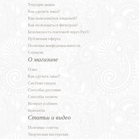
Текущие акции
Как сделать заказ?
Как пользоваться кладовой?
Как пользоваться фильтром?
Безопасность платежей через PayU
Публичная оферта
Политика конфедициальности
Согласие
О магазине
О нас
Как сделать заказ?
Система скидок
Способы доставки
Способы оплаты
Возврат и обмен
Контакты
Статьи и видео
Полезные советы
Творческая мастерская