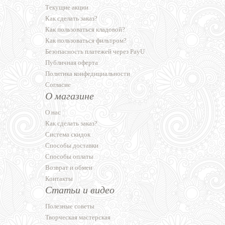
Текущие акции
Как сделать заказ?
Как пользоваться кладовой?
Как пользоваться фильтром?
Безопасность платежей через PayU
Публичная оферта
Политика конфедициальности
Согласие
О магазине
О нас
Как сделать заказ?
Система скидок
Способы доставки
Способы оплаты
Возврат и обмен
Контакты
Статьи и видео
Полезные советы
Творческая мастерская