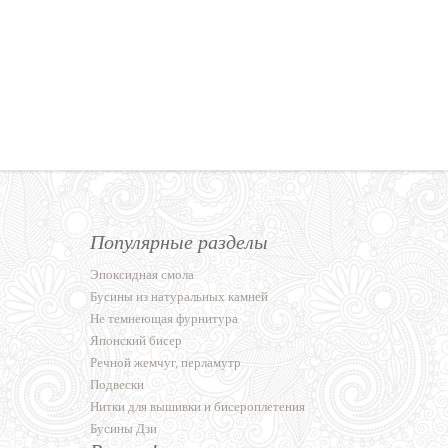
Популярные разделы
Эпоксидная смола
Бусины из натуральных камней
Не темнеющая фурнитура
Японский бисер
Речной жемчуг, перламутр
Подвески
Нитки для вышивки и бисероплетения
Бусины Дзи