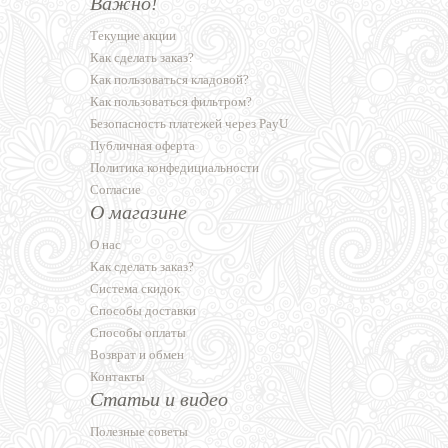
Важно!
Текущие акции
Как сделать заказ?
Как пользоваться кладовой?
Как пользоваться фильтром?
Безопасность платежей через PayU
Публичная оферта
Политика конфедициальности
Согласие
О магазине
О нас
Как сделать заказ?
Система скидок
Способы доставки
Способы оплаты
Возврат и обмен
Контакты
Статьи и видео
Полезные советы