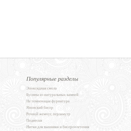
Популярные разделы
Эпоксидная смола
Бусины из натуральных камней
Не темнеющая фурнитура
Японский бисер
Речной жемчуг, перламутр
Подвески
Нитки для вышивки и бисероплетения