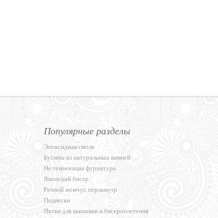
Популярные разделы
Эпоксидная смола
Бусины из натуральных камней
Не темнеющая фурнитура
Японский бисер
Речной жемчуг, перламутр
Подвески
Нитки для вышивки и бисероплетения