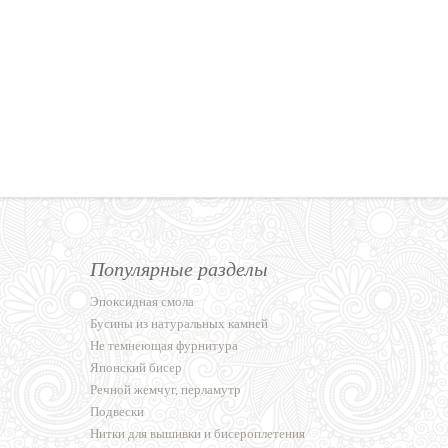
Популярные разделы
Эпоксидная смола
Бусины из натуральных камней
Не темнеющая фурнитура
Японский бисер
Речной жемчуг, перламутр
Подвески
Нитки для вышивки и бисероплетения