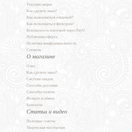
Текущие акции
Как сделать заказ?
Как пользоваться кладовой?
Как пользоваться фильтром?
Безопасность платежей через PayU
Публичная оферта
Политика конфедициальности
Согласие
О магазине
О нас
Как сделать заказ?
Система скидок
Способы доставки
Способы оплаты
Возврат и обмен
Контакты
Статьи и видео
Полезные советы
Творческая мастерская