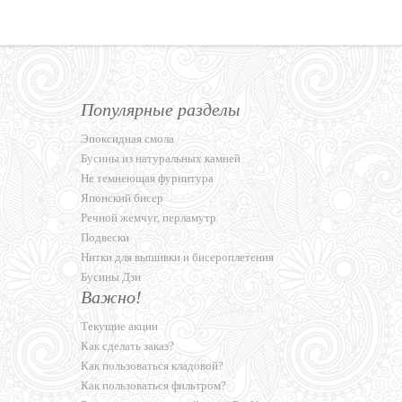
Популярные разделы
Эпоксидная смола
Бусины из натуральных камней
Не темнеющая фурнитура
Японский бисер
Речной жемчуг, перламутр
Подвески
Нитки для вышивки и бисероплетения
Бусины Дзи
Важно!
Текущие акции
Как сделать заказ?
Как пользоваться кладовой?
Как пользоваться фильтром?