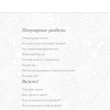
Популярные разделы
Эпоксидная смола
Бусины из натуральных камней
Не темнеющая фурнитура
Японский бисер
Речной жемчуг, перламутр
Подвески
Нитки для вышивки и бисероплетения
Бусины Дзи
Важно!
Текущие акции
Как сделать заказ?
Как пользоваться кладовой?
Как пользоваться фильтром?