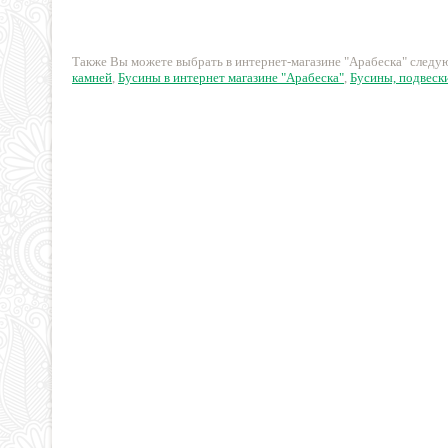
124 руб.
700 руб.
Также Вы можете выбрать в интернет-магазине "Арабеска" след
камней
,
Бусины в интернет магазине "Арабеска"
,
Бусины, подвески