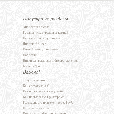
Популярные разделы
Эпоксидная смола
Бусины из натуральных камней
Не темнеющая фурнитура
Японский бисер
Речной жемчуг, перламутр
Подвески
Нитки для вышивки и бисероплетения
Бусины Дзи
Важно!
Текущие акции
Как сделать заказ?
Как пользоваться кладовой?
Как пользоваться фильтром?
Безопасность платежей через PayU
Публичная оферта
Политика конфедициальности