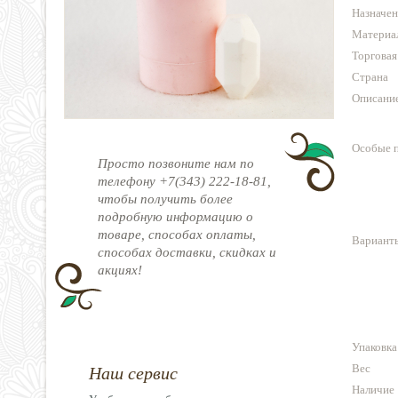
Назначен
Материа
Торговая
Страна
Описани
Особые 
Просто позвоните нам по
телефону +7(343) 222-18-81,
чтобы получить более
подробную информацию о
товаре, способах оплаты,
Варианты
способах доставки, скидках и
акциях!
Упаковка
Вес
Наш сервис
Наличие