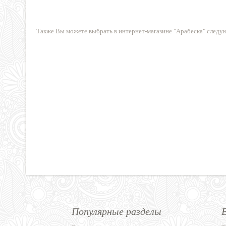
72 руб.
99 р
Также Вы можете выбрать в интернет-магазине "Арабеска" след
Популярные разделы