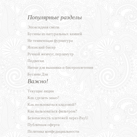
Популярные разделы
Эпоксидная смола
Бусины из натуральных камней
Не темнеющая фурнитура
Японский бисер
Речной жемчуг, перламутр
Подвески
Нитки для вышивки и бисероплетения
Бусины Дзи
Важно!
Текущие акции
Как сделать заказ?
Как пользоваться кладовой?
Как пользоваться фильтром?
Безопасность платежей через PayU
Публичная оферта
Политика конфедициальности