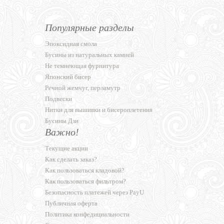
Популярные разделы
Эпоксидная смола
Бусины из натуральных камней
Не темнеющая фурнитура
Японский бисер
Речной жемчуг, перламутр
Подвески
Нитки для вышивки и бисероплетения
Бусины Дзи
Важно!
Текущие акции
Как сделать заказ?
Как пользоваться кладовой?
Как пользоваться фильтром?
Безопасность платежей через PayU
Публичная оферта
Политика конфедициальности