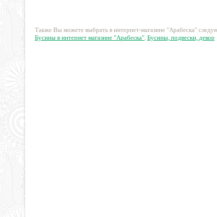
13 руб.
9 руб.
Также Вы можете выбрать в интернет-магазине "Арабеска" след
Бусины в интернет магазине "Арабеска"
,
Бусины, подвески, декор