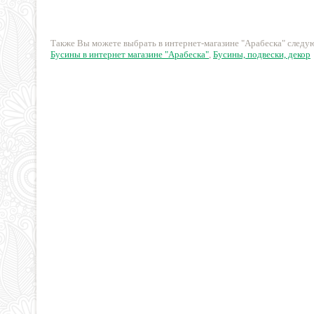
8 руб.
85 руб.
Также Вы можете выбрать в интернет-магазине "Арабеска" след
Бусины в интернет магазине "Арабеска"
,
Бусины, подвески, декор