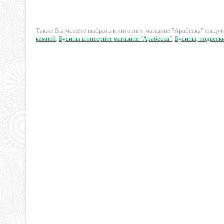
25 руб.
10 руб.
Также Вы можете выбрать в интернет-магазине "Арабеска" след
камней
,
Бусины в интернет магазине "Арабеска"
,
Бусины, подвески