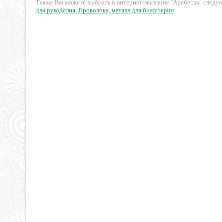
Также Вы можете выбрать в интернет-магазине "Арабеска" след
для рукоделия
,
Проволока, металл для бижутерии