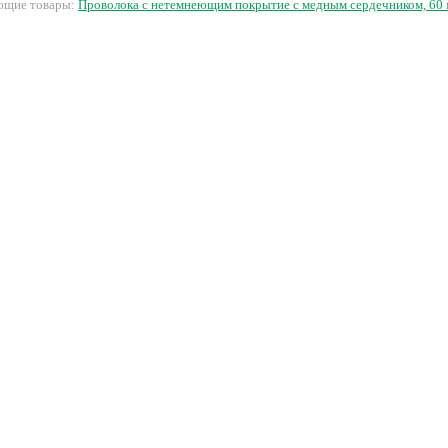
ующие товары:
Проволока с нетемнеющим покрытие с медным сердечником, 60 