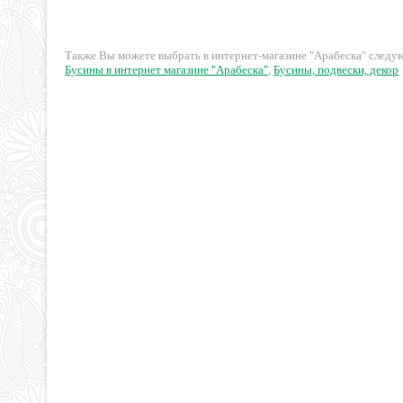
410 руб.
241 руб.
Также Вы можете выбрать в интернет-магазине "Арабеска" след
Бусины в интернет магазине "Арабеска"
,
Бусины, подвески, декор