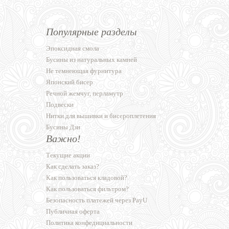
Популярные разделы
Эпоксидная смола
Бусины из натуральных камней
Не темнеющая фурнитура
Японский бисер
Речной жемчуг, перламутр
Подвески
Нитки для вышивки и бисероплетения
Бусины Дзи
Важно!
Текущие акции
Как сделать заказ?
Как пользоваться кладовой?
Как пользоваться фильтром?
Безопасность платежей через PayU
Публичная оферта
Политика конфедициальности