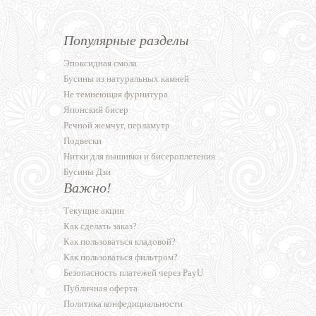
Популярные разделы
Эпоксидная смола
Бусины из натуральных камней
Не темнеющая фурнитура
Японский бисер
Речной жемчуг, перламутр
Подвески
Нитки для вышивки и бисероплетения
Бусины Дзи
Важно!
Текущие акции
Как сделать заказ?
Как пользоваться кладовой?
Как пользоваться фильтром?
Безопасность платежей через PayU
Публичная оферта
Политика конфедициальности