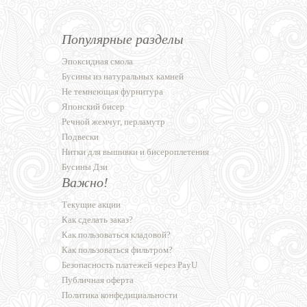
Популярные разделы
Эпоксидная смола
Бусины из натуральных камней
Не темнеющая фурнитура
Японский бисер
Речной жемчуг, перламутр
Подвески
Нитки для вышивки и бисероплетения
Бусины Дзи
Важно!
Текущие акции
Как сделать заказ?
Как пользоваться кладовой?
Как пользоваться фильтром?
Безопасность платежей через PayU
Публичная оферта
Политика конфедициальности