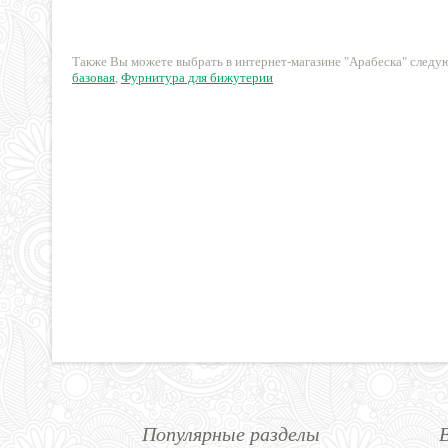
60 руб.
30 руб.
Также Вы можете выбрать в интернет-магазине "Арабеска" след
базовая
,
Фурнитура для бижутерии
Популярные разделы