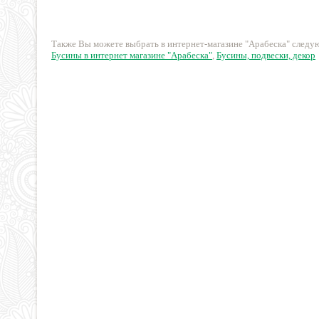
310 руб.
8 руб.
Также Вы можете выбрать в интернет-магазине "Арабеска" след
Бусины в интернет магазине "Арабеска"
,
Бусины, подвески, декор