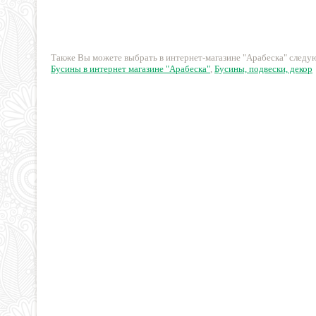
10 руб.
18 руб.
Также Вы можете выбрать в интернет-магазине "Арабеска" след
Бусины в интернет магазине "Арабеска"
,
Бусины, подвески, декор