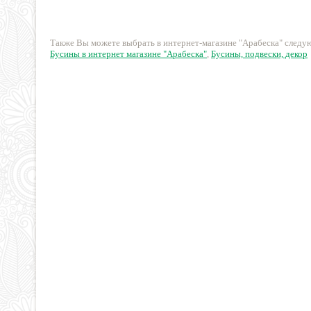
230 руб.
45 руб.
Также Вы можете выбрать в интернет-магазине "Арабеска" след
Бусины в интернет магазине "Арабеска"
,
Бусины, подвески, декор