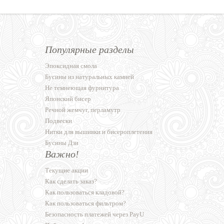
Популярные разделы
Эпоксидная смола
Бусины из натуральных камней
Не темнеющая фурнитура
Японский бисер
Речной жемчуг, перламутр
Подвески
Нитки для вышивки и бисероплетения
Бусины Дзи
Важно!
Текущие акции
Как сделать заказ?
Как пользоваться кладовой?
Как пользоваться фильтром?
Безопасность платежей через PayU