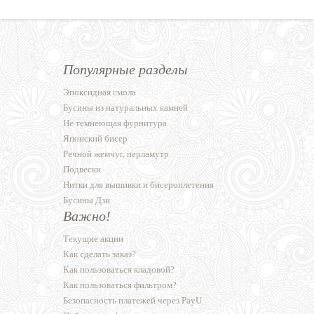
Популярные разделы
Эпоксидная смола
Бусины из натуральных камней
Не темнеющая фурнитура
Японский бисер
Речной жемчуг, перламутр
Подвески
Нитки для вышивки и бисероплетения
Бусины Дзи
Важно!
Текущие акции
Как сделать заказ?
Как пользоваться кладовой?
Как пользоваться фильтром?
Безопасность платежей через PayU