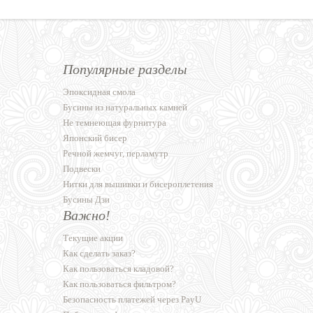
Популярные разделы
Эпоксидная смола
Бусины из натуральных камней
Не темнеющая фурнитура
Японский бисер
Речной жемчуг, перламутр
Подвески
Нитки для вышивки и бисероплетения
Бусины Дзи
Важно!
Текущие акции
Как сделать заказ?
Как пользоваться кладовой?
Как пользоваться фильтром?
Безопасность платежей через PayU