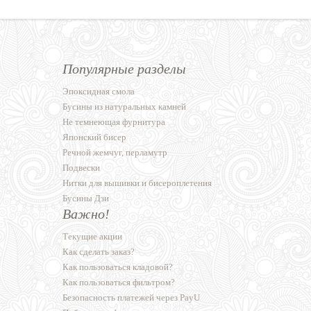
Популярные разделы
Эпоксидная смола
Бусины из натуральных камней
Не темнеющая фурнитура
Японский бисер
Речной жемчуг, перламутр
Подвески
Нитки для вышивки и бисероплетения
Бусины Дзи
Важно!
Текущие акции
Как сделать заказ?
Как пользоваться кладовой?
Как пользоваться фильтром?
Безопасность платежей через PayU